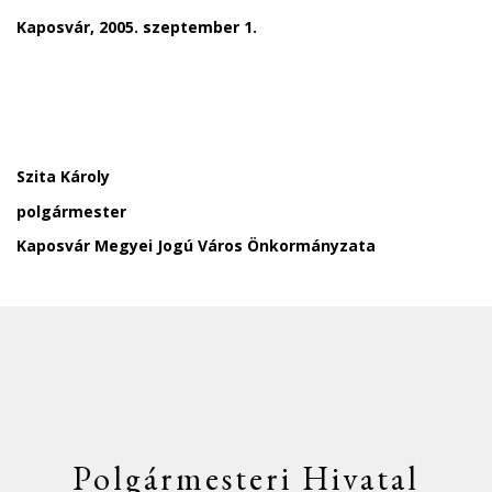
Kaposvár, 2005. szeptember 1.
Szita Károly
polgármester
Kaposvár Megyei Jogú Város Önkormányzata
Polgármesteri Hivatal