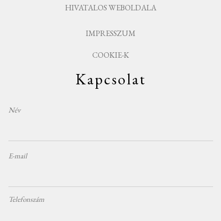
HIVATALOS WEBOLDALA
IMPRESSZUM
COOKIE-K
Kapcsolat
Név
E-mail
Telefonszám