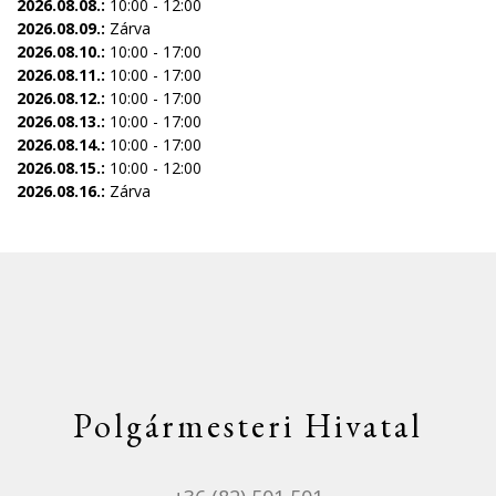
2026.08.08.:
10:00 - 12:00
2026.08.09.:
Zárva
2026.08.10.:
10:00 - 17:00
2026.08.11.:
10:00 - 17:00
2026.08.12.:
10:00 - 17:00
2026.08.13.:
10:00 - 17:00
2026.08.14.:
10:00 - 17:00
2026.08.15.:
10:00 - 12:00
2026.08.16.:
Zárva
Polgármesteri Hivatal